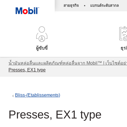
•
สายธุรกิจ
แบรนด์ระดับสากล
ผู้ขับขี่
ธุร
น้ำมันหล่อลื่นและผลิตภัณฑ์หล่อลื่นจาก Mobil™ | เว็บไซต
Presses, EX1 type
Bliss-(Etablissements)
Presses, EX1 type