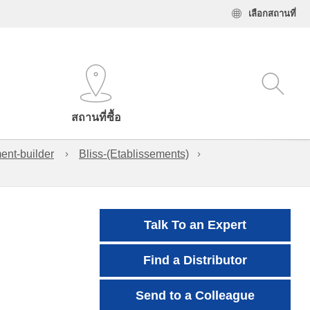
เลือกสถานที่
สถานที่ซื้อ
ent-builder
Bliss-(Etablissements)
Talk To an Expert
Find a Distributor
Send to a Colleague