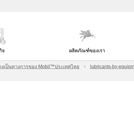
กิจ
ผลิตภัณฑ์ของเรา
์อย่างเป็นทางการของ Mobil™ประเทศไทย
lubricants-by-equipm