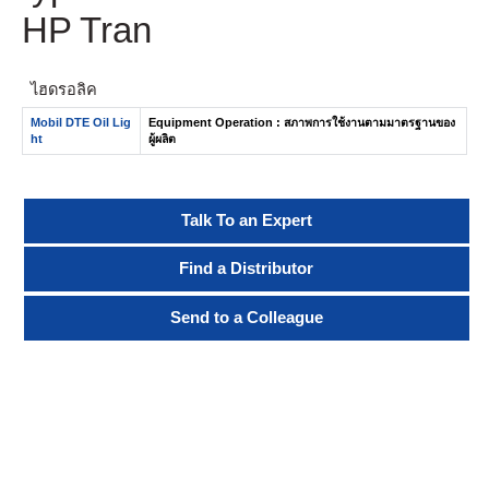
HP Tran
ไฮดรอลิค
Mobil DTE Oil Lig
Equipment Operation : สภาพการใช้งานตามมาตรฐานของ
ht
ผู้ผลิต
Talk To an Expert
Find a Distributor
Send to a Colleague