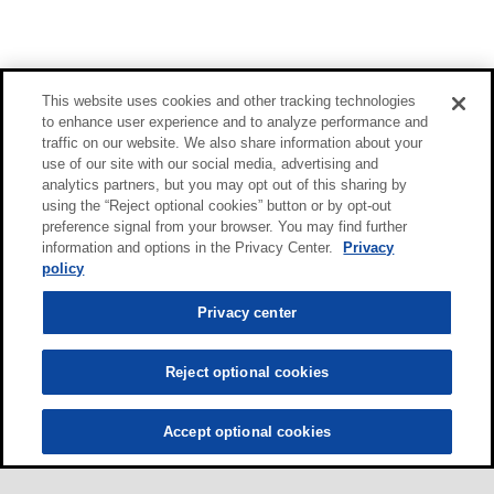
This website uses cookies and other tracking technologies
to enhance user experience and to analyze performance and
traffic on our website. We also share information about your
use of our site with our social media, advertising and
analytics partners, but you may opt out of this sharing by
using the “Reject optional cookies” button or by opt-out
preference signal from your browser. You may find further
information and options in the Privacy Center.
Privacy
policy
Privacy center
Reject optional cookies
Accept optional cookies