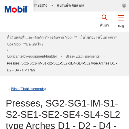
สายธุรกิจ
•
แบรนด์ระดับสากล
ค้นหา
เมนู
น้ำมันหล่อลื่นและผลิตภัณฑ์หล่อลื่นจาก Mobil™ | เว็บไซต์อย่างเป็นทางการ
ของ Mobil™ประเทศไทย
lubricants-by-equipment-builder
Bliss-(Etablissements)
Presses, SG2-SG1-IM-S1-S2-SE1-SE2-SE4-SL4-SL2 type Arches D1 -
D2 - D4 - HP Tran
Bliss-(Etablissements)
Presses, SG2-SG1-IM-S1-
S2-SE1-SE2-SE4-SL4-SL2
type Arches D1 - D2 - D4 -