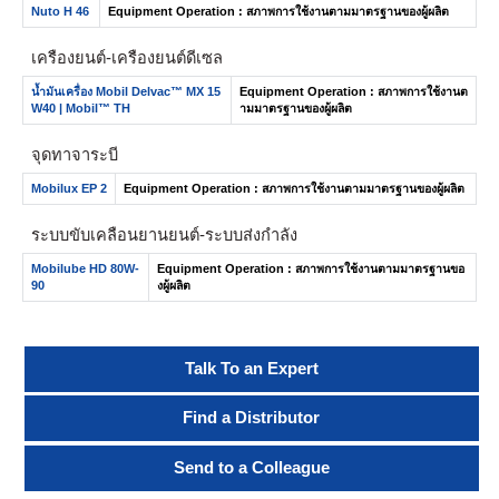
Nuto H 46
Equipment Operation : สภาพการใช้งานตามมาตรฐานของผู้ผลิต
เครื่องยนต์-เครื่องยนต์ดีเซล
น้ำมันเครื่อง Mobil Delvac™ MX 15
Equipment Operation : สภาพการใช้งานต
W40 | Mobil™ TH
ามมาตรฐานของผู้ผลิต
จุดทาจาระบี
Mobilux EP 2
Equipment Operation : สภาพการใช้งานตามมาตรฐานของผู้ผลิต
ระบบขับเคลื่อนยานยนต์-ระบบส่งกำลัง
Mobilube HD 80W-
Equipment Operation : สภาพการใช้งานตามมาตรฐานขอ
90
งผู้ผลิต
Talk To an Expert
Find a Distributor
Send to a Colleague