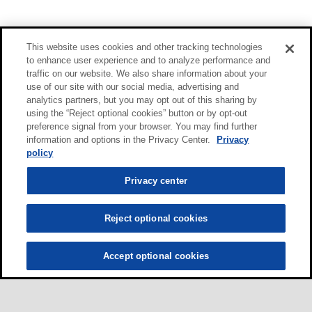
This website uses cookies and other tracking technologies
to enhance user experience and to analyze performance and
traffic on our website. We also share information about your
use of our site with our social media, advertising and
analytics partners, but you may opt out of this sharing by
using the “Reject optional cookies” button or by opt-out
preference signal from your browser. You may find further
information and options in the Privacy Center.
Privacy
policy
Privacy center
Reject optional cookies
Accept optional cookies