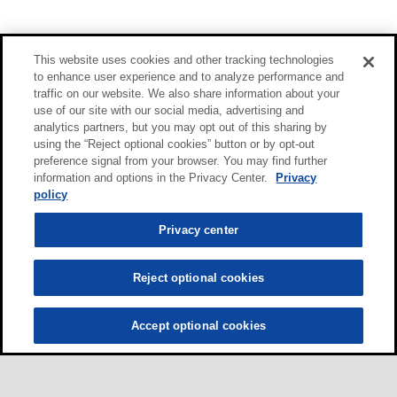
This website uses cookies and other tracking technologies
to enhance user experience and to analyze performance and
traffic on our website. We also share information about your
use of our site with our social media, advertising and
analytics partners, but you may opt out of this sharing by
using the “Reject optional cookies” button or by opt-out
preference signal from your browser. You may find further
information and options in the Privacy Center.
Privacy
policy
Privacy center
Reject optional cookies
Accept optional cookies