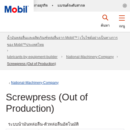
สายธุรกิจ
•
แบรนด์ระดับสากล
ค้นหา
เมนู
น้ำมันหล่อลื่นและผลิตภัณฑ์หล่อลื่นจาก Mobil™ | เว็บไซต์อย่างเป็นทางการ
ของ Mobil™ประเทศไทย
lubricants-by-equipment-builder
National-Machinery-Company
Screwpress (Out of Production)
National-Machinery-Company
Screwpress (Out of
Production)
ระบบน้ำมันหล่อลื่น- ตัวหล่อลื่นอัตโนมัติ