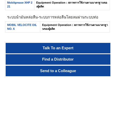
Mobilgrease XHP 2
Equipment Operation : สภาพการใช้งานตามมาตรฐานขอ
21
งผู้ผลิต
ระบบน้ำมันหล่อลื่น- ระบบการหล่อลื่นโดยลมผ่านระบบท่อ
MOBIL VELOCITE OIL
Equipment Operation : สภาพการใช้งานตามมาตรฐา
NO. 6
นของผู้ผลิต
Talk To an Expert
Find a Distributor
Send to a Colleague