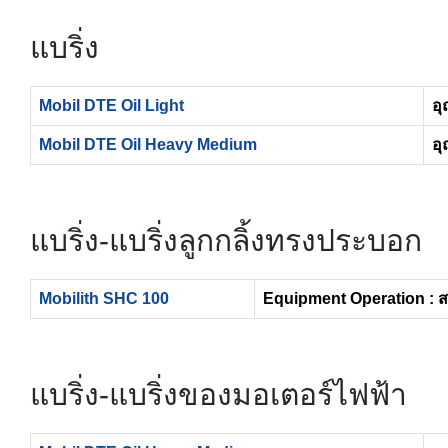
แบริ่ง
Mobil DTE Oil Light
อุ
Mobil DTE Oil Heavy Medium
อุ
แบริ่ง- แบริ่งลูกกลิ้งทรงประบอก
Mobilith SHC 100
Equipment Operation : 
แบริ่ง-แบริ่งของมอเตอร์ไฟฟ้า