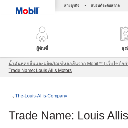
•
สายธุรกิจ
แบรนด์ระดับสากล
ผู้ขับขี่
ธุร
น้ำมันหล่อลื่นและผลิตภัณฑ์หล่อลื่นจาก Mobil™ | เว็บไซต
Trade Name: Louis Allis Motors
The-Louis-Allis-Company
Trade Name: Louis Alli