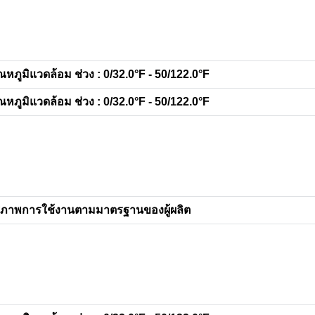
ณหภูมิแวดล้อม ช่วง : 0/32.0°F - 50/122.0°F
ณหภูมิแวดล้อม ช่วง : 0/32.0°F - 50/122.0°F
สภาพการใช้งานตามมาตรฐานของผู้ผลิต