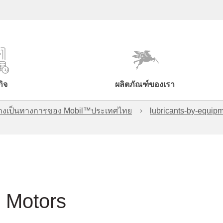
กิจ
ผลิตภัณฑ์ของเรา
์อย่างเป็นทางการของ Mobil™ประเทศไทย
lubricants-by-equipm
s Motors