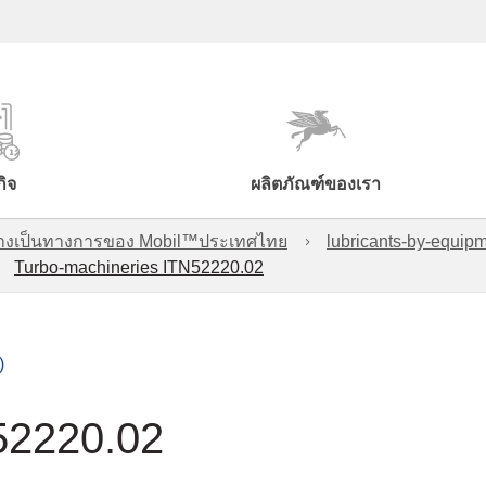
กิจ
ผลิตภัณฑ์ของเรา
์อย่างเป็นทางการของ Mobil™ประเทศไทย
lubricants-by-equipm
Turbo-machineries ITN52220.02
)
52220.02