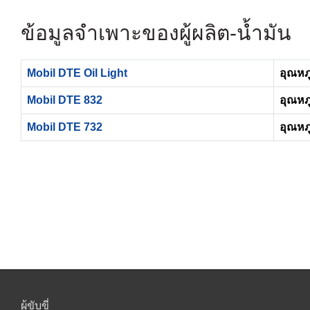
ข้อมูลจำเพาะของผู้ผลิต-น้ำมัน
Mobil DTE Oil Light
อุณหภู
Mobil DTE 832
อุณหภู
Mobil DTE 732
อุณหภู
ผู้ขับขี่