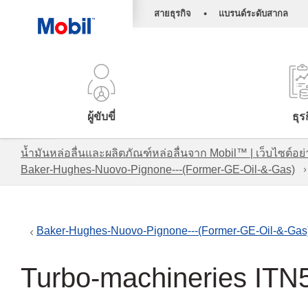
•
สายธุรกิจ
แบรนด์ระดับสากล
ผู้ขับขี่
ธุร
น้ำมันหล่อลื่นและผลิตภัณฑ์หล่อลื่นจาก Mobil™ | เว็บไซต
Baker-Hughes-Nuovo-Pignone---(Former-GE-Oil-&-Gas)
Baker-Hughes-Nuovo-Pignone---(Former-GE-Oil-&-Gas
Turbo-machineries ITN