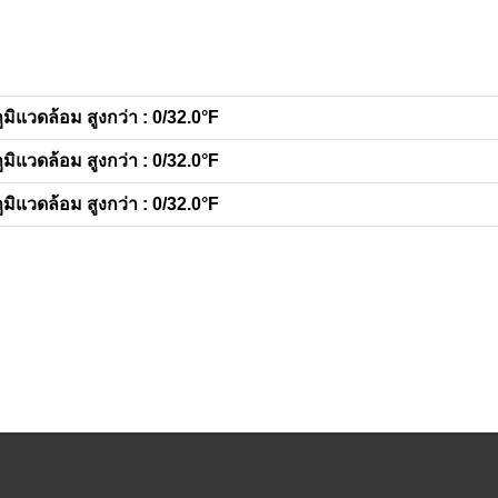
มิแวดล้อม สูงกว่า : 0/32.0°F
มิแวดล้อม สูงกว่า : 0/32.0°F
มิแวดล้อม สูงกว่า : 0/32.0°F