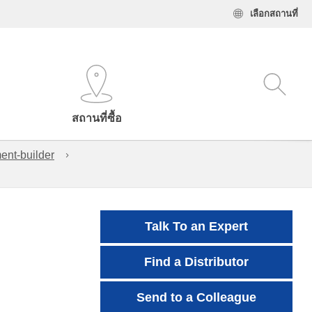
เลือกสถานที่
สถานที่ซื้อ
ent-builder
Talk To an Expert
Find a Distributor
Send to a Colleague