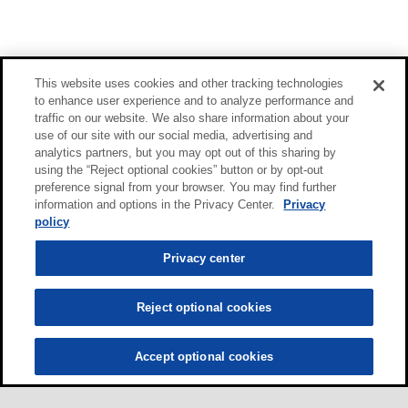
This website uses cookies and other tracking technologies
to enhance user experience and to analyze performance and
traffic on our website. We also share information about your
use of our site with our social media, advertising and
analytics partners, but you may opt out of this sharing by
using the “Reject optional cookies” button or by opt-out
preference signal from your browser. You may find further
information and options in the Privacy Center.
Privacy
policy
Privacy center
Reject optional cookies
Accept optional cookies