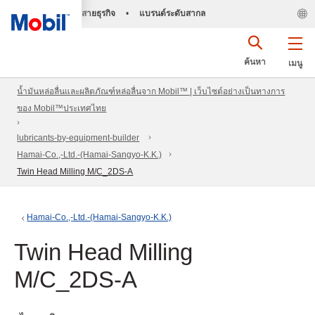
สายธุรกิจ
•
แบรนด์ระดับสากล
ค้นหา
เมนู
น้ำมันหล่อลื่นและผลิตภัณฑ์หล่อลื่นจาก Mobil™ | เว็บไซต์อย่างเป็นทางการ
ของ Mobil™ประเทศไทย
lubricants-by-equipment-builder
Hamai-Co.,-Ltd.-(Hamai-Sangyo-K.K.)
Twin Head Milling M/C_2DS-A
Hamai-Co.,-Ltd.-(Hamai-Sangyo-K.K.)
Twin Head Milling
M/C_2DS-A