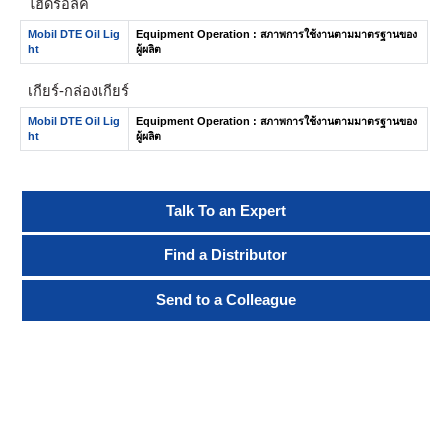
ไฮดรอลิค
Mobil DTE Oil Lig
Equipment Operation : สภาพการใช้งานตามมาตรฐานของ
ht
ผู้ผลิต
เกียร์-กล่องเกียร์
Mobil DTE Oil Lig
Equipment Operation : สภาพการใช้งานตามมาตรฐานของ
ht
ผู้ผลิต
Talk To an Expert
Find a Distributor
Send to a Colleague