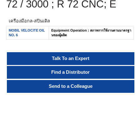
72 / 3000 ; R 72 CNC; E
เครื่องมือกล-สปินเดิล
MOBIL VELOCITE OIL
Equipment Operation : สภาพการใช้งานตามมาตรฐา
NO. 6
นของผู้ผลิต
Talk To an Expert
Find a Distributor
Send to a Colleague