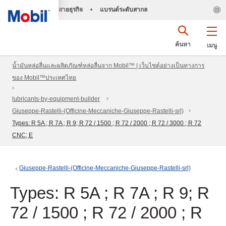
สายธุรกิจ
•
แบรนด์ระดับสากล
ค้นหา
เมนู
น้ำมันหล่อลื่นและผลิตภัณฑ์หล่อลื่นจาก Mobil™ | เว็บไซต์อย่างเป็นทางการ
ของ Mobil™ประเทศไทย
lubricants-by-equipment-builder
Giuseppe-Rastelli-(Officine-Meccaniche-Giuseppe-Rastelli-srl)
Types: R 5A ; R 7A ; R 9; R 72 / 1500 ; R 72 / 2000 ; R 72 / 3000 ; R 72
CNC; E
Giuseppe-Rastelli-(Officine-Meccaniche-Giuseppe-Rastelli-srl)
Types: R 5A ; R 7A ; R 9; R
72 / 1500 ; R 72 / 2000 ; R