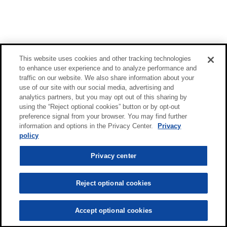
This website uses cookies and other tracking technologies
to enhance user experience and to analyze performance and
traffic on our website. We also share information about your
use of our site with our social media, advertising and
analytics partners, but you may opt out of this sharing by
using the “Reject optional cookies” button or by opt-out
preference signal from your browser. You may find further
information and options in the Privacy Center.
Privacy
policy
Privacy center
Reject optional cookies
Accept optional cookies