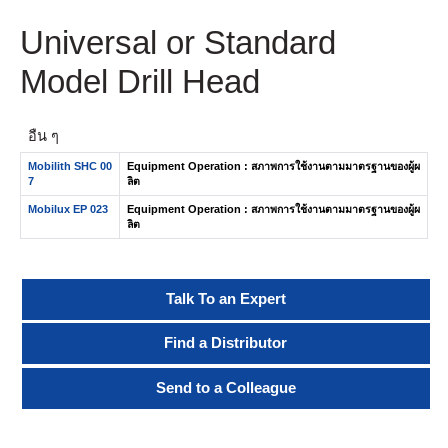
Universal or Standard
Model Drill Head
อื่น ๆ
Mobilith SHC 00
Equipment Operation : สภาพการใช้งานตามมาตรฐานของผู้ผ
7
ลิต
Mobilux EP 023
Equipment Operation : สภาพการใช้งานตามมาตรฐานของผู้ผ
ลิต
Talk To an Expert
Find a Distributor
Send to a Colleague