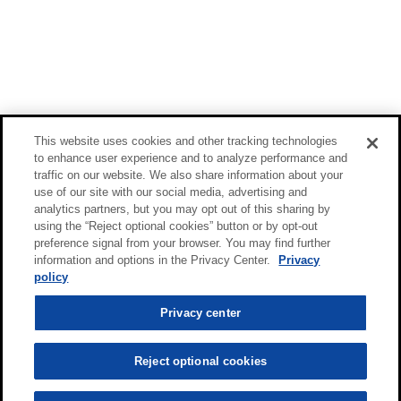
This website uses cookies and other tracking technologies
to enhance user experience and to analyze performance and
traffic on our website. We also share information about your
use of our site with our social media, advertising and
analytics partners, but you may opt out of this sharing by
using the “Reject optional cookies” button or by opt-out
preference signal from your browser. You may find further
information and options in the Privacy Center.
Privacy
policy
Privacy center
Reject optional cookies