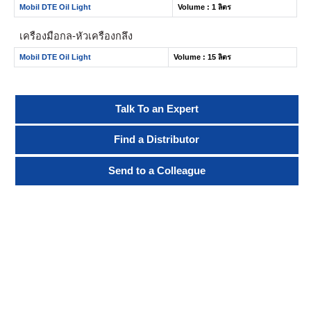
Mobil DTE Oil Light
Volume : 1 ลิตร
เครื่องมือกล-หัวเครื่องกลึง
Mobil DTE Oil Light
Volume : 15 ลิตร
Talk To an Expert
Find a Distributor
Send to a Colleague