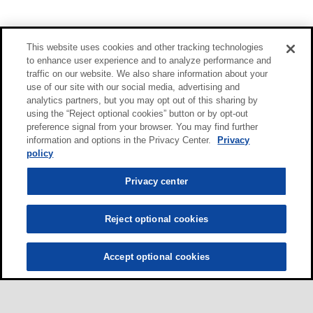
This website uses cookies and other tracking technologies
to enhance user experience and to analyze performance and
traffic on our website. We also share information about your
use of our site with our social media, advertising and
analytics partners, but you may opt out of this sharing by
using the “Reject optional cookies” button or by opt-out
preference signal from your browser. You may find further
information and options in the Privacy Center.
Privacy
policy
Privacy center
Reject optional cookies
Accept optional cookies