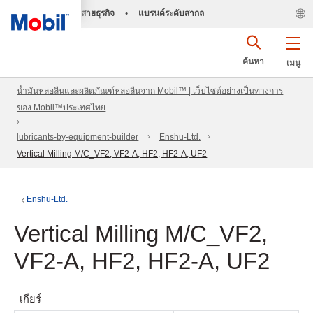
สายธุรกิจ
•
แบรนด์ระดับสากล
ค้นหา
เมนู
น้ำมันหล่อลื่นและผลิตภัณฑ์หล่อลื่นจาก Mobil™ | เว็บไซต์อย่างเป็นทางการ
ของ Mobil™ประเทศไทย
lubricants-by-equipment-builder
Enshu-Ltd.
Vertical Milling M/C_VF2, VF2-A, HF2, HF2-A, UF2
Enshu-Ltd.
Vertical Milling M/C_VF2,
VF2-A, HF2, HF2-A, UF2
เกียร์