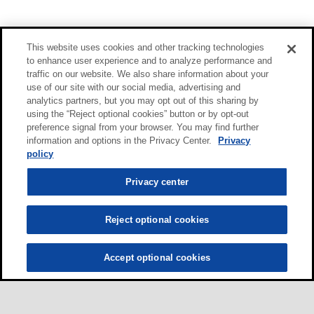
This website uses cookies and other tracking technologies
to enhance user experience and to analyze performance and
traffic on our website. We also share information about your
use of our site with our social media, advertising and
analytics partners, but you may opt out of this sharing by
using the “Reject optional cookies” button or by opt-out
preference signal from your browser. You may find further
information and options in the Privacy Center.
Privacy
policy
Privacy center
Reject optional cookies
Accept optional cookies