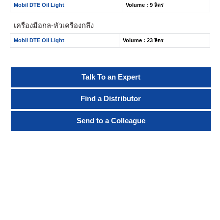
Mobil DTE Oil Light
Volume : 9 ลิตร
เครื่องมือกล-หัวเครื่องกลึง
Mobil DTE Oil Light
Volume : 23 ลิตร
Talk To an Expert
Find a Distributor
Send to a Colleague