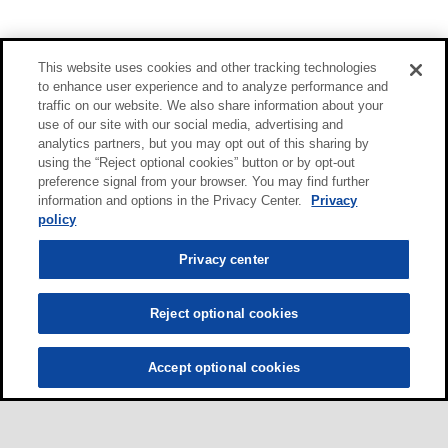
This website uses cookies and other tracking technologies
to enhance user experience and to analyze performance and
traffic on our website. We also share information about your
use of our site with our social media, advertising and
analytics partners, but you may opt out of this sharing by
using the “Reject optional cookies” button or by opt-out
preference signal from your browser. You may find further
information and options in the Privacy Center.
Privacy
policy
Privacy center
Reject optional cookies
Accept optional cookies