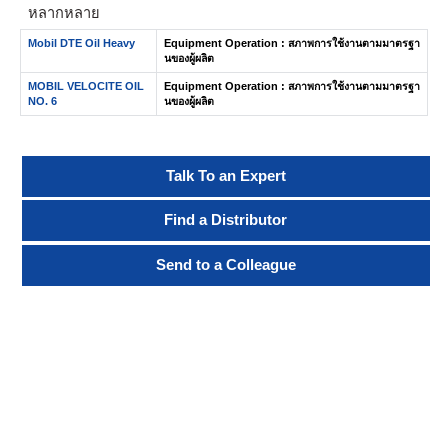
หลากหลาย
Mobil DTE Oil Heavy
Equipment Operation : สภาพการใช้งานตามมาตรฐา
นของผู้ผลิต
MOBIL VELOCITE OIL
Equipment Operation : สภาพการใช้งานตามมาตรฐา
NO. 6
นของผู้ผลิต
Talk To an Expert
Find a Distributor
Send to a Colleague