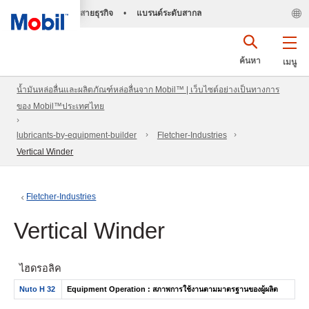
สายธุรกิจ
•
แบรนด์ระดับสากล
ค้นหา
เมนู
น้ำมันหล่อลื่นและผลิตภัณฑ์หล่อลื่นจาก Mobil™ | เว็บไซต์อย่างเป็นทางการ
ของ Mobil™ประเทศไทย
lubricants-by-equipment-builder
Fletcher-Industries
Vertical Winder
Fletcher-Industries
Vertical Winder
ไฮดรอลิค
Nuto H 32
Equipment Operation : สภาพการใช้งานตามมาตรฐานของผู้ผลิต