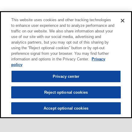
This website uses cookies and other tracking technologies
to enhance user experience and to analyze performance and
traffic on our website. We also share information about your
use of our site with our social media, advertising and
analytics partners, but you may opt out of this sharing by
using the “Reject optional cookies” button or by opt-out
preference signal from your browser. You may find further
information and options in the Privacy Center.
Privacy
policy
Privacy center
Reject optional cookies
Accept optional cookies