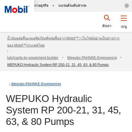
สายธุรกิจ
•
แบรนด์ระดับสากล
ค้นหา
เมนู
น้ำมันหล่อลื่นและผลิตภัณฑ์หล่อลื่นจาก Mobil™ | เว็บไซต์อย่างเป็นทางการ
ของ Mobil™ประเทศไทย
lubricants-by-equipment-builder
Wepuko-PAHNKE-Engineering
WEPUKO Hydraulic System RP 200-21, 31, 45, 63, & 80 Pumps
Wepuko-PAHNKE-Engineering
WEPUKO Hydraulic
System RP 200-21, 31, 45,
63, & 80 Pumps