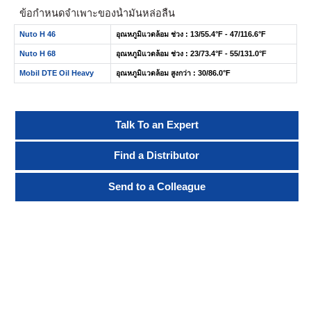
ข้อกำหนดจำเพาะของน้ำมันหล่อลื่น
Nuto H 46
อุณหภูมิแวดล้อม ช่วง : 13/55.4°F - 47/116.6°F
Nuto H 68
อุณหภูมิแวดล้อม ช่วง : 23/73.4°F - 55/131.0°F
Mobil DTE Oil Heavy
อุณหภูมิแวดล้อม สูงกว่า : 30/86.0°F
Talk To an Expert
Find a Distributor
Send to a Colleague