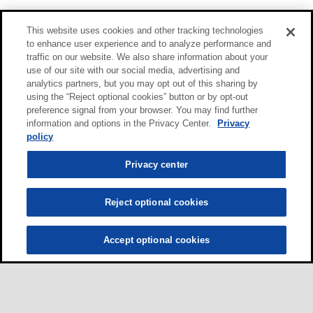
This website uses cookies and other tracking technologies
to enhance user experience and to analyze performance and
traffic on our website. We also share information about your
use of our site with our social media, advertising and
analytics partners, but you may opt out of this sharing by
using the “Reject optional cookies” button or by opt-out
preference signal from your browser. You may find further
information and options in the Privacy Center.
Privacy
policy
Privacy center
Reject optional cookies
Accept optional cookies