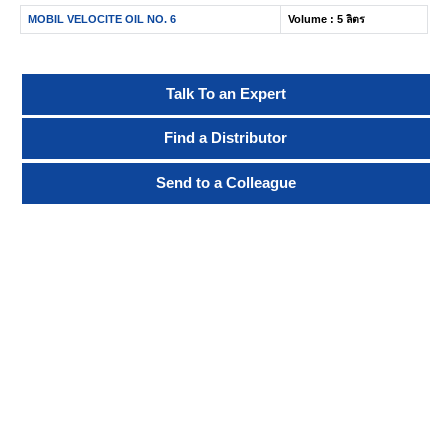
MOBIL VELOCITE OIL NO. 6
Volume : 5 ลิตร
Talk To an Expert
Find a Distributor
Send to a Colleague