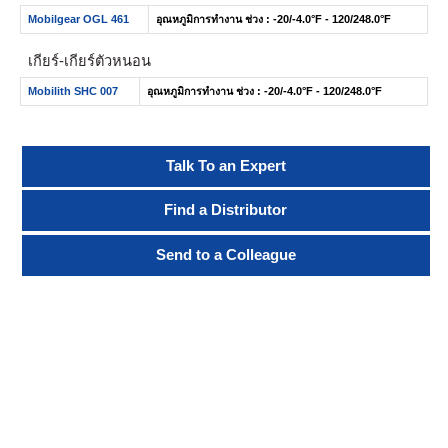
Mobilgear OGL 461
อุณหภูมิการทำงาน ช่วง : -20/-4.0°F - 120/248.0°F
เกียร์-เกียร์ตัวหนอน
Mobilith SHC 007
อุณหภูมิการทำงาน ช่วง : -20/-4.0°F - 120/248.0°F
Talk To an Expert
Find a Distributor
Send to a Colleague