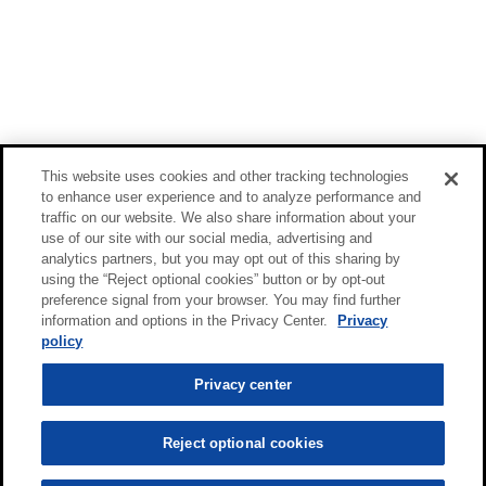
This website uses cookies and other tracking technologies
to enhance user experience and to analyze performance and
traffic on our website. We also share information about your
use of our site with our social media, advertising and
analytics partners, but you may opt out of this sharing by
using the “Reject optional cookies” button or by opt-out
preference signal from your browser. You may find further
information and options in the Privacy Center.
Privacy
policy
Privacy center
Reject optional cookies