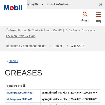
สายธุรกิจ
•
แบรนด์ระดับสากล
ค้นหา
เมนู
น้ำมันหล่อลื่นและผลิตภัณฑ์หล่อลื่นจาก Mobil™ | เว็บไซต์อย่างเป็นทางการ
ของ Mobil™ประเทศไทย
lubricants-by-equipment-builder
Danieli
GREASES
Danieli
GREASES
จุดทาจาระบี
Mobilgrease XHP 461
อุณหภูมิการทำงาน ช่วง : -20/-4.0°F - 120/248.0°F
Mobilgrease XHP 461
อุณหภูมิการทำงาน ช่วง : -20/-4.0°F - 160/320.0°F