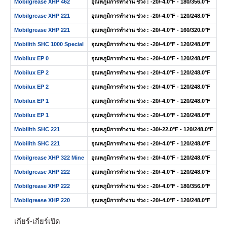
Mobilgrease XHP 462
อุณหภูมิการทำงาน ช่วง : -20/-4.0°F - 180/356.0°F
Mobilgrease XHP 221
อุณหภูมิการทำงาน ช่วง : -20/-4.0°F - 120/248.0°F
Mobilgrease XHP 221
อุณหภูมิการทำงาน ช่วง : -20/-4.0°F - 160/320.0°F
Mobilith SHC 1000 Special
อุณหภูมิการทำงาน ช่วง : -20/-4.0°F - 120/248.0°F
Mobilux EP 0
อุณหภูมิการทำงาน ช่วง : -20/-4.0°F - 120/248.0°F
Mobilux EP 2
อุณหภูมิการทำงาน ช่วง : -20/-4.0°F - 120/248.0°F
Mobilux EP 2
อุณหภูมิการทำงาน ช่วง : -20/-4.0°F - 120/248.0°F
Mobilux EP 1
อุณหภูมิการทำงาน ช่วง : -20/-4.0°F - 120/248.0°F
Mobilux EP 1
อุณหภูมิการทำงาน ช่วง : -20/-4.0°F - 120/248.0°F
Mobilith SHC 221
อุณหภูมิการทำงาน ช่วง : -30/-22.0°F - 120/248.0°F
Mobilith SHC 221
อุณหภูมิการทำงาน ช่วง : -20/-4.0°F - 120/248.0°F
Mobilgrease XHP 322 Mine
อุณหภูมิการทำงาน ช่วง : -20/-4.0°F - 120/248.0°F
Mobilgrease XHP 222
อุณหภูมิการทำงาน ช่วง : -20/-4.0°F - 120/248.0°F
Mobilgrease XHP 222
อุณหภูมิการทำงาน ช่วง : -20/-4.0°F - 180/356.0°F
Mobilgrease XHP 220
อุณหภูมิการทำงาน ช่วง : -20/-4.0°F - 120/248.0°F
เกียร์-เกียร์เปิด