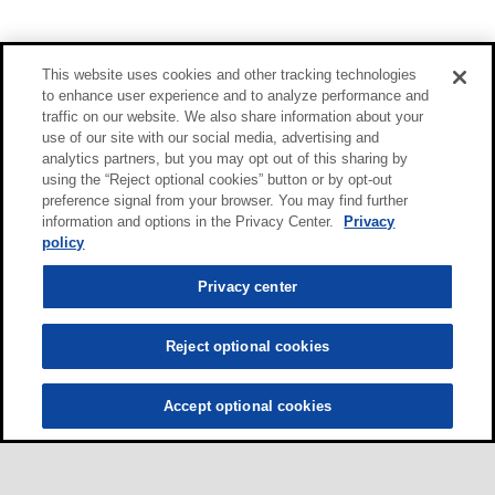
This website uses cookies and other tracking technologies
to enhance user experience and to analyze performance and
traffic on our website. We also share information about your
use of our site with our social media, advertising and
analytics partners, but you may opt out of this sharing by
using the “Reject optional cookies” button or by opt-out
preference signal from your browser. You may find further
information and options in the Privacy Center.
Privacy
policy
Privacy center
Reject optional cookies
Accept optional cookies