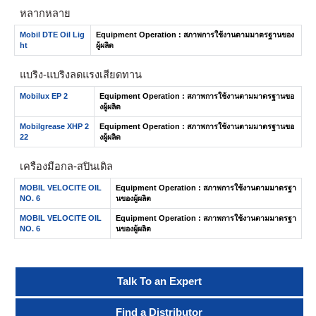
หลากหลาย
Mobil DTE Oil Lig
Equipment Operation : สภาพการใช้งานตามมาตรฐานของ
ht
ผู้ผลิต
แบริ่ง-แบริ่งลดแรงเสียดทาน
Mobilux EP 2
Equipment Operation : สภาพการใช้งานตามมาตรฐานขอ
งผู้ผลิต
Mobilgrease XHP 2
Equipment Operation : สภาพการใช้งานตามมาตรฐานขอ
22
งผู้ผลิต
เครื่องมือกล-สปินเดิล
MOBIL VELOCITE OIL
Equipment Operation : สภาพการใช้งานตามมาตรฐา
NO. 6
นของผู้ผลิต
MOBIL VELOCITE OIL
Equipment Operation : สภาพการใช้งานตามมาตรฐา
NO. 6
นของผู้ผลิต
Talk To an Expert
Find a Distributor