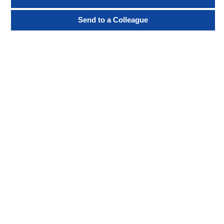
Send to a Colleague