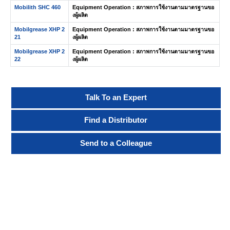
Mobilith SHC 460
Equipment Operation : สภาพการใช้งานตามมาตรฐานขอ
งผู้ผลิต
Mobilgrease XHP 2
Equipment Operation : สภาพการใช้งานตามมาตรฐานขอ
21
งผู้ผลิต
Mobilgrease XHP 2
Equipment Operation : สภาพการใช้งานตามมาตรฐานขอ
22
งผู้ผลิต
Talk To an Expert
Find a Distributor
Send to a Colleague