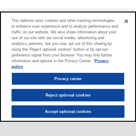
This website uses cookies and other tracking technologies
to enhance user experience and to analyze performance and
traffic on our website. We also share information about your
use of our site with our social media, advertising and
analytics partners, but you may opt out of this sharing by
using the “Reject optional cookies” button or by opt-out
preference signal from your browser. You may find further
information and options in the Privacy Center.
Privacy
policy
Privacy center
Reject optional cookies
Accept optional cookies