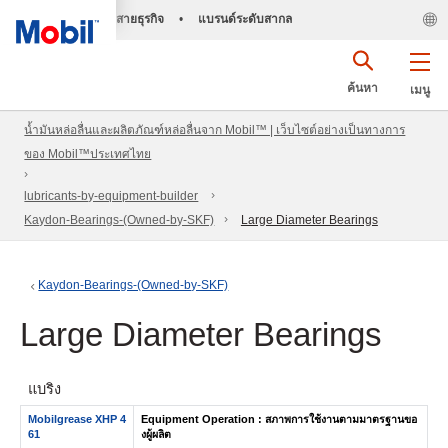
สายธุรกิจ
•
แบรนด์ระดับสากล
ค้นหา
เมนู
น้ำมันหล่อลื่นและผลิตภัณฑ์หล่อลื่นจาก Mobil™ | เว็บไซต์อย่างเป็นทางการ
ของ Mobil™ประเทศไทย
lubricants-by-equipment-builder
Kaydon-Bearings-(Owned-by-SKF)
Large Diameter Bearings
Kaydon-Bearings-(Owned-by-SKF)
Large Diameter Bearings
แบริ่ง
Mobilgrease XHP 4
Equipment Operation : สภาพการใช้งานตามมาตรฐานขอ
61
งผู้ผลิต