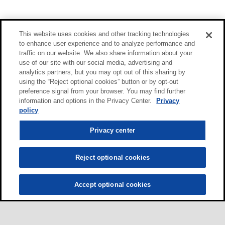
This website uses cookies and other tracking technologies
to enhance user experience and to analyze performance and
traffic on our website. We also share information about your
use of our site with our social media, advertising and
analytics partners, but you may opt out of this sharing by
using the “Reject optional cookies” button or by opt-out
preference signal from your browser. You may find further
information and options in the Privacy Center.
Privacy
policy
Privacy center
Reject optional cookies
Accept optional cookies