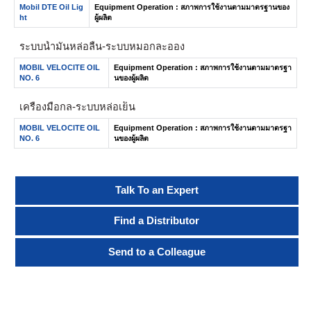
Mobil DTE Oil Lig
Equipment Operation : สภาพการใช้งานตามมาตรฐานของ
ht
ผู้ผลิต
ระบบน้ำมันหล่อลื่น- ระบบหมอกละออง
MOBIL VELOCITE OIL
Equipment Operation : สภาพการใช้งานตามมาตรฐา
NO. 6
นของผู้ผลิต
เครื่องมือกล-ระบบหล่อเย็น
MOBIL VELOCITE OIL
Equipment Operation : สภาพการใช้งานตามมาตรฐา
NO. 6
นของผู้ผลิต
Talk To an Expert
Find a Distributor
Send to a Colleague