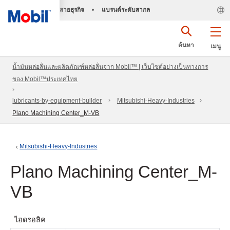
สายธุรกิจ
•
แบรนด์ระดับสากล
ค้นหา
เมนู
น้ำมันหล่อลื่นและผลิตภัณฑ์หล่อลื่นจาก Mobil™ | เว็บไซต์อย่างเป็นทางการ
ของ Mobil™ประเทศไทย
lubricants-by-equipment-builder
Mitsubishi-Heavy-Industries
Plano Machining Center_M-VB
Mitsubishi-Heavy-Industries
Plano Machining Center_M-
VB
ไฮดรอลิค