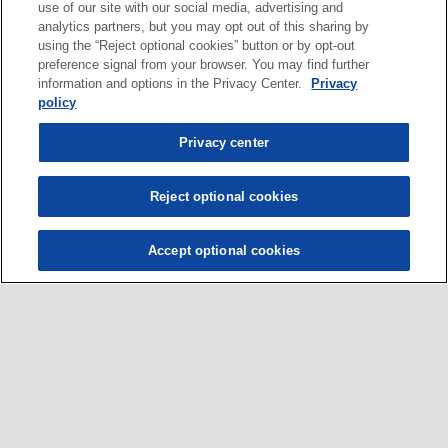
use of our site with our social media, advertising and
analytics partners, but you may opt out of this sharing by
using the “Reject optional cookies” button or by opt-out
preference signal from your browser. You may find further
information and options in the Privacy Center.
Privacy
policy
Privacy center
Reject optional cookies
Accept optional cookies