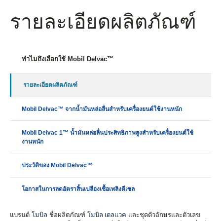
รายละเอียดผลิตภัณฑ์
ทำไมถึงเลือกใช้ Mobil Delvac™
รายละเอียดผลิตภัณฑ์
Mobil Delvac™ จากน้ำมันหล่อลื่นสำหรับเครื่องยนต์ใช้งานหนัก
Mobil Delvac 1™ น้ำมันหล่อลื่นประสิทธิภาพสูงสำหรับเครื่องยนต์ใช้
งานหนัก
ประวัติของ Mobil Delvac™
โอกาสในการลดอัตราสิ้นเปลืองเชื้อเพลิงดีเซล
แบรนด์
โมบิล
ชื่อผลิตภัณฑ์
โมบิล
เดลแวค
และชุดตัวอักษรและตัวเลข