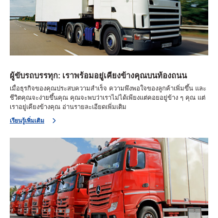
ผู้ขับรถบรรทุก: เราพร้อมอยู่เคียงข้างคุณบนท้องถนน
เมื่อธุรกิจของคุณประสบความสำเร็จ ความพึงพอใจของลูกค้าเพิ่มขึ้น และ
ชีวิตคุณจะง่ายขึ้นคุณ คุณจะพบว่าเราไม่ได้เพียงแต่คอยอยู่ข้าง ๆ คุณ แต่
เราอยู่เคียงข้างคุณ อ่านรายละเอียดเพิ่มเติม
เรียนรู้เพิ่มเติม