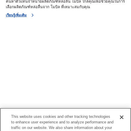
ค้นหาตัวแทนจำหน่ายผลิตภัณฑ์หล่อลื่น โมบิล ใกล้คุณเพื่อช่วยคุณในการ
เลือกผลิตภัณฑ์หล่อลื่นจาก โมบิล ที่เหมาะสมกับคุณ
เรียนรู้เพิ่มเติม
This website uses cookies and other tracking technologies
to enhance user experience and to analyze performance and
traffic on our website. We also share information about your