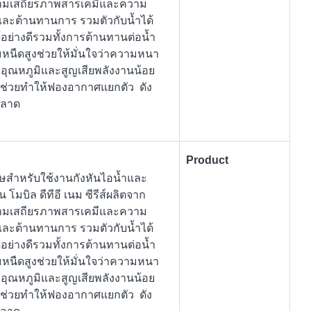
ความเสถียรภาพสารเคมีและความ
์และต้านทานการ รวมตัวกับน้ำได้
้อย่างดีรวมทั้งการต้านทานต่อน้ำ
มหนืดสูงช่วยให้มั่นใจว่าความหนา
อุณหภูมิและสูญเสียพลังงานน้อย
ิศ ช่วยทำให้ฟองอากาศแยกตัว ดัง
พลาด
Product
เศษสำหรับใช้งานกังหันไอน้ำและ
 โมบิล ดีทีอี เนม ซีรีส์ผลิตจาก
ความเสถียรภาพสารเคมีและความ
์และต้านทานการ รวมตัวกับน้ำได้
้อย่างดีรวมทั้งการต้านทานต่อน้ำ
มหนืดสูงช่วยให้มั่นใจว่าความหนา
อุณหภูมิและสูญเสียพลังงานน้อย
ิศ ช่วยทำให้ฟองอากาศแยกตัว ดัง