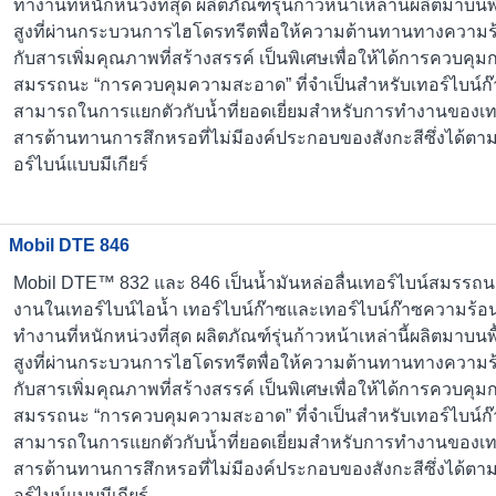
ทำงานที่หนักหน่วงที่สุด ผลิตภัณฑ์รุ่นก้าวหน้าเหล่านี้ผลิตมา
สูงที่ผ่านกระบวนการไฮโดรทรีตพื่อให้ความต้านทานทางความร้อน
กับสารเพิ่มคุณภาพที่สร้างสรรค์ เป็นพิเศษเพื่อให้ได้การควบ
สมรรถนะ “การควบคุมความสะอาด” ที่จำเป็นสำหรับเทอร์ไบน์ก๊
สามารถในการแยกตัวกับน้ำที่ยอดเยี่ยมสำหรับการทำงานของเทอ
สารต้านทานการสึกหรอที่ไม่มีองค์ประกอบของสังกะสีซึ่งได้
อร์ไบน์แบบมีเกียร์
Mobil DTE 846
Mobil DTE™ 832 และ 846 เป็นน้ำมันหล่อลื่นเทอร์ไบน์สมรรถน
งานในเทอร์ไบน์ไอน้ำ เทอร์ไบน์ก๊าซและเทอร์ไบน์ก๊าซความร้อ
ทำงานที่หนักหน่วงที่สุด ผลิตภัณฑ์รุ่นก้าวหน้าเหล่านี้ผลิตมา
สูงที่ผ่านกระบวนการไฮโดรทรีตพื่อให้ความต้านทานทางความร้อน
กับสารเพิ่มคุณภาพที่สร้างสรรค์ เป็นพิเศษเพื่อให้ได้การควบ
สมรรถนะ “การควบคุมความสะอาด” ที่จำเป็นสำหรับเทอร์ไบน์ก๊
สามารถในการแยกตัวกับน้ำที่ยอดเยี่ยมสำหรับการทำงานของเทอ
สารต้านทานการสึกหรอที่ไม่มีองค์ประกอบของสังกะสีซึ่งได้
อร์ไบน์แบบมีเกียร์