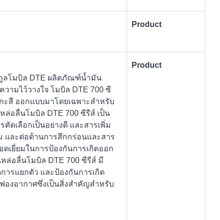
Product
Product
กูลโมบิล DTE ผลิตภัณฑ์น้ำมัน
ละความไว้วางใจ โมบิล DTE 700 ซี
งสังกะสี ออกแบบมาโดยเฉพาะสำหรับ
ล่อลื่นโมบิล DTE 700 ซีรีส์ เป็น
รคัดเลือกเป็นอย่างดี และสารเพิ่ม
สนิม และต่อต้านการสึกกร่อนและสาร
ยอดเยี่ยมในการป้องกันการเกิดออก
ล่อลื่นโมบิล DTE 700 ซีรีส์ มี
ิดการแยกตัว และป้องกันการเกิด
ยฟองอากาศซึ่งเป็นสิ่งสำคัญสำหรับ