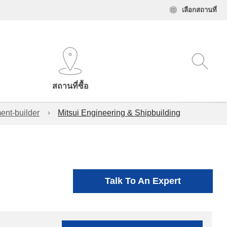
เลือกสถานที่
สถานที่ซื้อ
ent-builder
Mitsui Engineering & Shipbuilding
Talk To An Expert