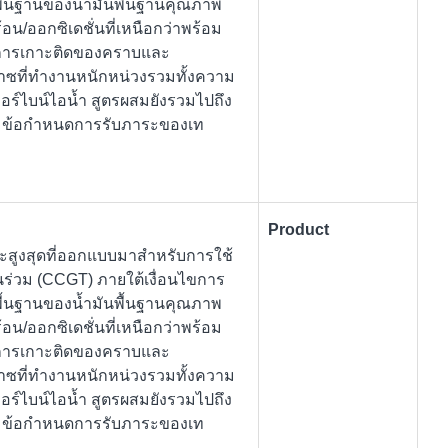
บนพื้นฐานของน้ำมันพื้นฐานคุณภาพ
/ออกซิเดชั่นที่เหนือกว่าพร้อม
คุมการเกาะติดของคราบและ
าซที่ทำงานหนักหน่วงรวมทั้งความ
ร์ไบน์ไอน้ำ สูตรผสมยังรวมไปถึง
ตามข้อกำหนดการรับภาระของเท
Product
ะสูงสุดที่ออกแบบมาสำหรับการใช้
นร่วม (CCGT) ภายใต้เงื่อนไขการ
บนพื้นฐานของน้ำมันพื้นฐานคุณภาพ
/ออกซิเดชั่นที่เหนือกว่าพร้อม
คุมการเกาะติดของคราบและ
าซที่ทำงานหนักหน่วงรวมทั้งความ
ร์ไบน์ไอน้ำ สูตรผสมยังรวมไปถึง
ตามข้อกำหนดการรับภาระของเท