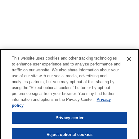
This website uses cookies and other tracking technologies
to enhance user experience and to analyze performance and
traffic on our website. We also share information about your
use of our site with our social media, advertising and
analytics partners, but you may opt out of this sharing by
using the “Reject optional cookies” button or by opt-out
preference signal from your browser. You may find further
information and options in the Privacy Center.
Privacy
policy
Privacy center
Reject optional cookies