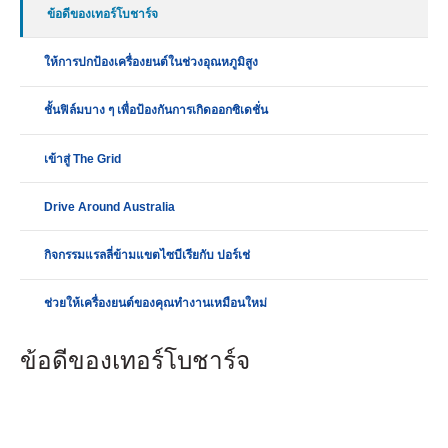
ข้อดีของเทอร์โบชาร์จ
ให้การปกป้องเครื่องยนต์ในช่วงอุณหภูมิสูง
ชั้นฟิล์มบาง ๆ เพื่อป้องกันการเกิดออกซิเดชั่น
เข้าสู่ The Grid
Drive Around Australia
กิจกรรมแรลลี่ข้ามแขตไซบีเรียกับ ปอร์เช่
ช่วยให้เครื่องยนต์ของคุณทำงานเหมือนใหม่
ข้อดีของเทอร์โบชาร์จ