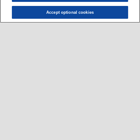
Accept optional cookies
ผู้ขับขี่