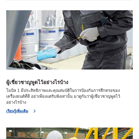
ผู้เชี่ยวชาญพูดไว้อย่างไรบ้าง
โมบิล 1 มีประสิทธิภาพและคุณสมบัติในการป้องกันการสึกหรอของ
เครื่องยนต์ที่ดี อย่าเพียงแต่รับฟังเท่านั้น มาดูกันว่าผู้เชี่ยวชาญพูดไว้
อย่างไรบ้าง
เรียนรู้เพิ่มเติม