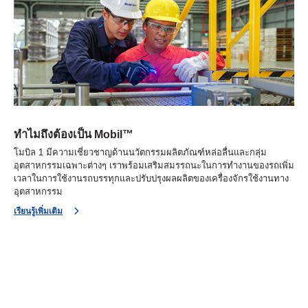
ทำไมถึงต้องเป็น Mobil™
โมบิล 1 มีความเชี่ยวชาญด้านนวัตกรรมผลิตภัณฑ์หล่อลื่นและกลุ่ม
อุตสาหกรรมเฉพาะต่างๆ เราพร้อมเสริมสมรรถนะในการทำงานของรถเพิ่ม
เวลาในการใช้งานรถบรรทุกและปรับปรุงผลผลิตของเครื่องจักรใช้งานทาง
อุตสาหกรรม
เรียนรู้เพิ่มเติม