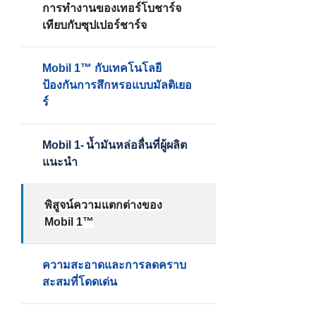
การทำงานของเทอร์โบชาร์จ
เทียบกับซุปเปอร์ชาร์จ
Mobil 1™ กับเทคโนโลยี
ป้องกันการสึกหรอแบบมัลติเยอ
ร์
Mobil 1-
น้ำมันหล่อลื่นที่ผู้ผลิต
แนะนำ
พิสูจน์ความแตกต่างของ
Mobil 1™
ความสะอาดและการลดคราบ
สะสมที่โดดเด่น