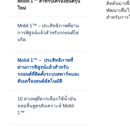
Mobil 1™ สำหรับเครื่องยนต์รุ่น
คิดค้นมาเพื
ใหม่
พัฒนาเพื่อ
สำหรับการ
Mobil 1
™
–
ประสิทธิภาพที่ผ่าน
การพิสูจน์แล้วสำหรับรถยนต์ไฮ
บริด
Mobil 1™ – ประสิทธิภาพที่
ผ่านการพิสูจน์แล้วสำหรับ
รถยนต์ที่ติดตั้งระบบสตาร์ทและ
ดับเครื่องยนต์อัตโนมัติ
10
สาเหตุที่ควรเลือกใช้น้ำมัน
หล่อลื่นสูตรสังเคราะห์
Mobil
1™