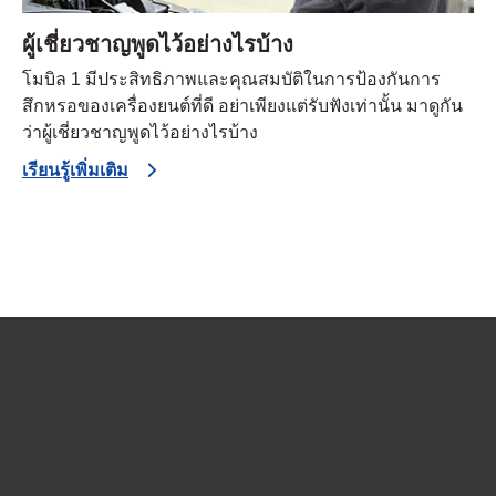
ผู้เชี่ยวชาญพูดไว้อย่างไรบ้าง
โมบิล 1 มีประสิทธิภาพและคุณสมบัติในการป้องกันการ
สึกหรอของเครื่องยนต์ที่ดี อย่าเพียงแต่รับฟังเท่านั้น มาดูกัน
ว่าผู้เชี่ยวชาญพูดไว้อย่างไรบ้าง
เรียนรู้เพิ่มเติม