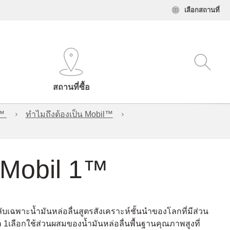
เลือกสถานที่
สถานที่ซื้อ
l™
ทำไมถึงต้องเป็น Mobil™
 Mobil 1™
ับเฉพาะน้ำมันหล่อลื่นสูตรสังเคราะห์ชั้นนำของโลกที่มีส่วน
ิล 1เลือกใช้ส่วนผสมของน้ำมันหล่อลื่นพื้นฐานคุณภาพสูงที่